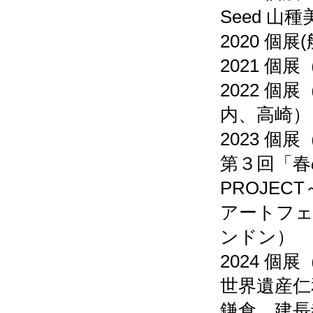
Seed 山
2020 
2021 
2022 
内、高崎）
2023 
第３回「春
PROJEC
アートフ
ンドン）
2024 
世界遺産仁
鎌倉 建長